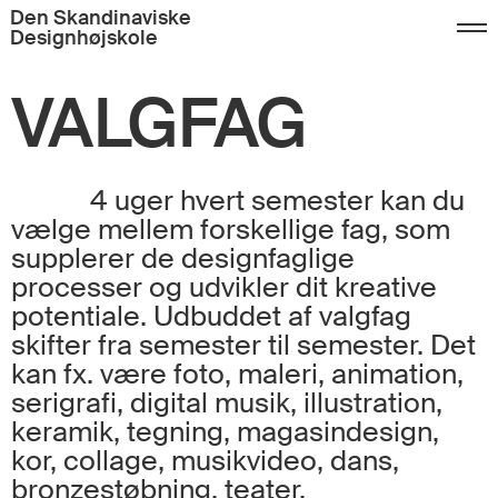
Den Skandinaviske
Designhøjskole
VALGFAG
4 uger hvert semester kan du
vælge mellem forskellige fag, som
supplerer de designfaglige
processer og udvikler dit kreative
potentiale. Udbuddet af valgfag
skifter fra semester til semester. Det
kan fx. være foto, maleri, animation,
serigrafi, digital musik, illustration,
keramik, tegning, magasindesign,
kor, collage, musikvideo, dans,
bronzestøbning, teater.