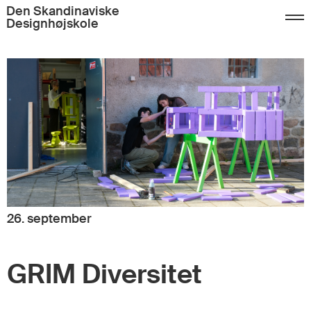
Den Skandinaviske
Designhøjskole
26. september
GRIM Diversitet