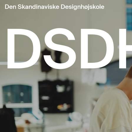
Den Skandinaviske Designhøjskole
DSD