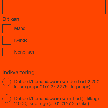
Dit køn
Mand
Kvinde
Nonbinær
Indkvartering
Dobbelt/tremandsværelse uden bad: 2.250,-
kr. pr. uge (pr. 01.01.27 2.375,- kr. pr. uge)
Dobbelt/tremandsværelse m. bad (+ tillæg):
2.500,- kr. pr. uge (pr. 01.01.27 2.575kr. )