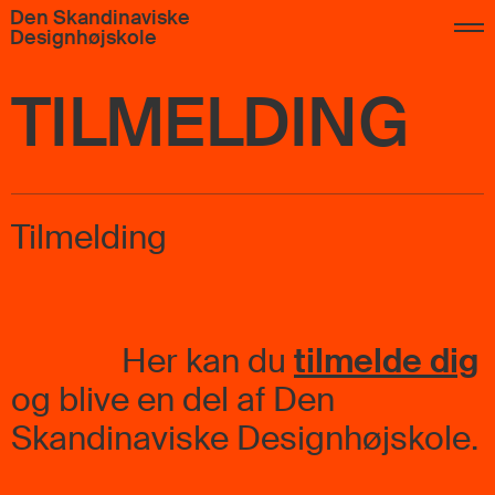
Den Skandinaviske
Designhøjskole
TILMELDING
Tilmelding
Her kan du
tilmelde dig
og blive en del af Den
Skandinaviske Designhøjskole.