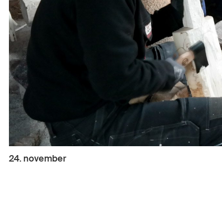
24. november