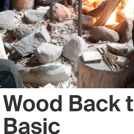
Wood Back 
Basic