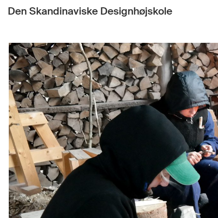
Den Skandinaviske Designhøjskole