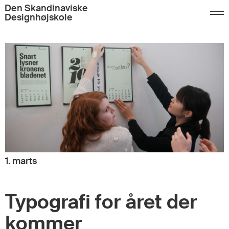
Den Skandinaviske
Designhøjskole
1. marts
Typografi for året der
kommer