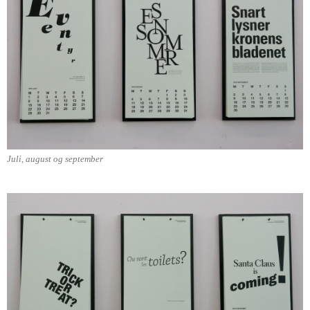
Juli, august og september