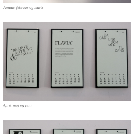
Januar, februar og marts
April, maj og juni