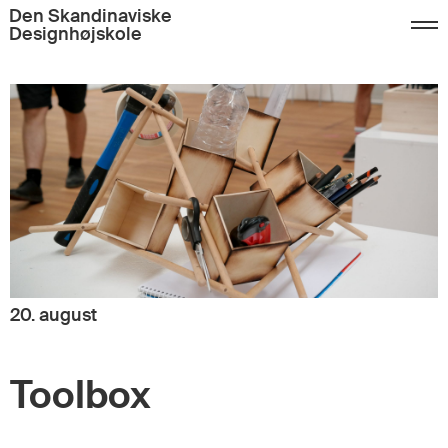
Den Skandinaviske
Designhøjskole
20. august
Toolbox