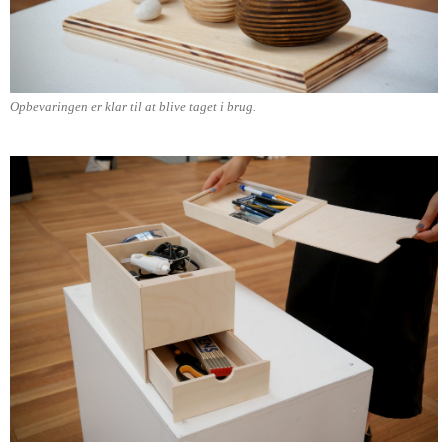
Opbevaringen er klar til at blive taget i brug.