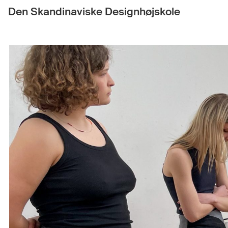
Den Skandinaviske Designhøjskole