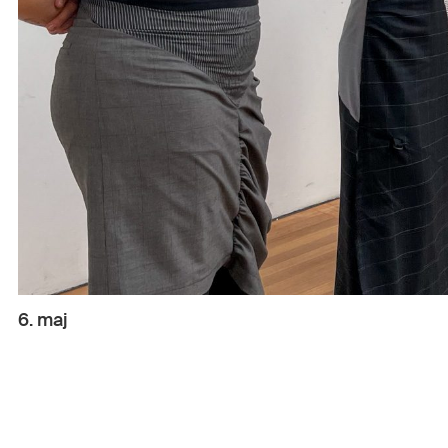
6. maj