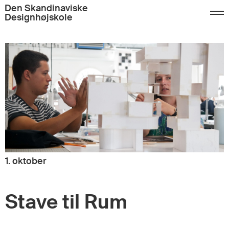
Den Skandinaviske
Designhøjskole
1. oktober
Stave til Rum