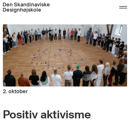
Den Skandinaviske
Designhøjskole
2. oktober
Positiv aktivisme