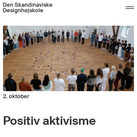
Den Skandinaviske
Designhøjskole
2. oktober
Positiv aktivisme