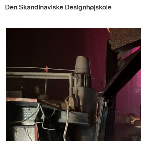
Den Skandinaviske Designhøjskole