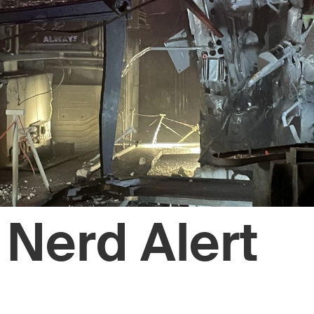
Nerd Alert