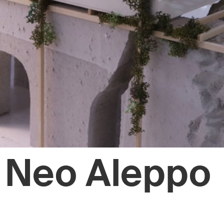
Neo Aleppo