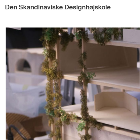
Den Skandinaviske Designhøjskole