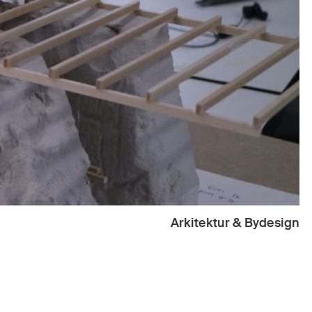
Arkitektur & Bydesign