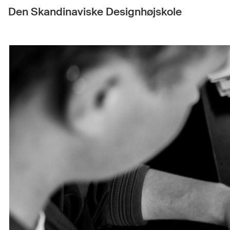
Den Skandinaviske Designhøjskole