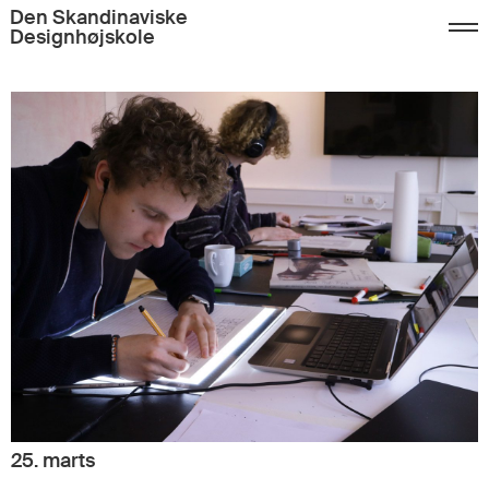
Den Skandinaviske
Designhøjskole
25. marts