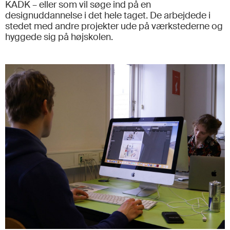
KADK – eller som vil søge ind på en
designuddannelse i det hele taget. De arbejdede i
stedet med andre projekter ude på værkstederne og
hyggede sig på højskolen.