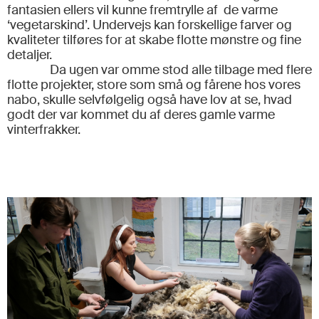
fantasien ellers vil kunne fremtrylle af de varme
‘vegetarskind’. Undervejs kan forskellige farver og
kvaliteter tilføres for at skabe flotte mønstre og fine
detaljer.
Da ugen var omme stod alle tilbage med flere
flotte projekter, store som små og fårene hos vores
nabo, skulle selvfølgelig også have lov at se, hvad
godt der var kommet du af deres gamle varme
vinterfrakker.