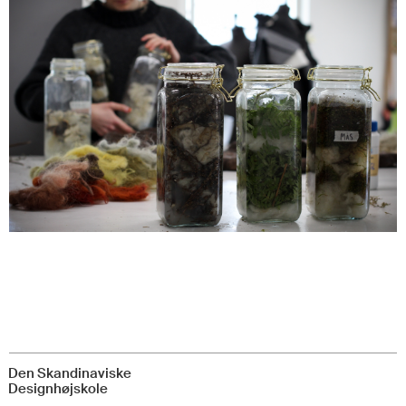
Den Skandinaviske
Designhøjskole