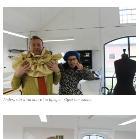
Anders står altid klar til at hjælpe... Også som model.