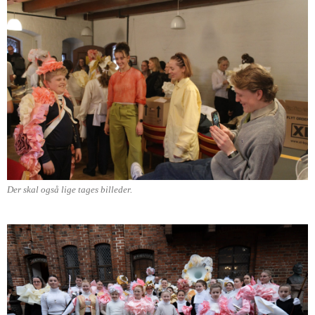
Der skal også lige tages billeder.