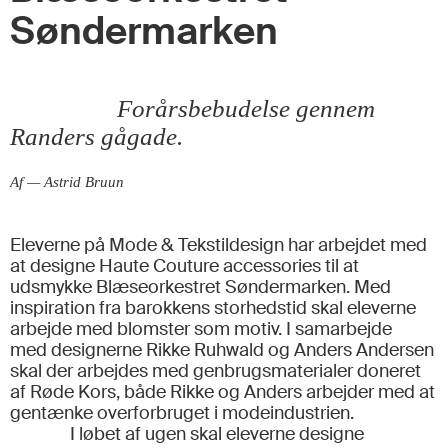
Søndermarken
Forårsbebudelse gennem
Randers gågade.
Af — Astrid Bruun
Eleverne på Mode & Tekstildesign har arbejdet med
at designe Haute Couture accessories til at
udsmykke Blæseorkestret Søndermarken. Med
inspiration fra barokkens storhedstid skal eleverne
arbejde med blomster som motiv. I samarbejde
med designerne Rikke Ruhwald og Anders Andersen
skal der arbejdes med genbrugsmaterialer doneret
af Røde Kors, både Rikke og Anders arbejder med at
gentænke overforbruget i modeindustrien.
I løbet af ugen skal eleverne designe