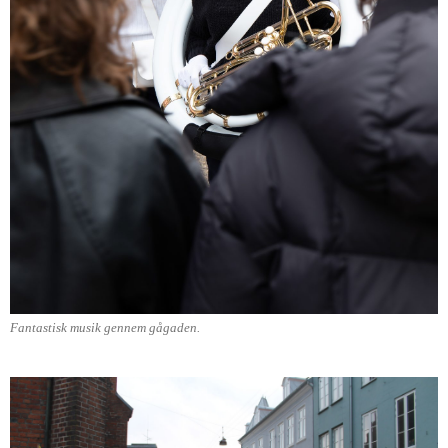
Fantastisk musik gennem gågaden.