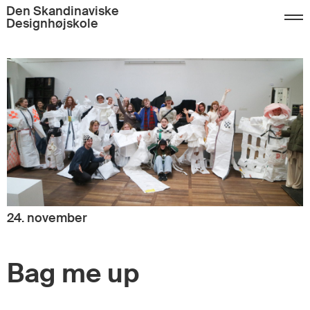
Den Skandinaviske
Designhøjskole
24. november
Bag me up