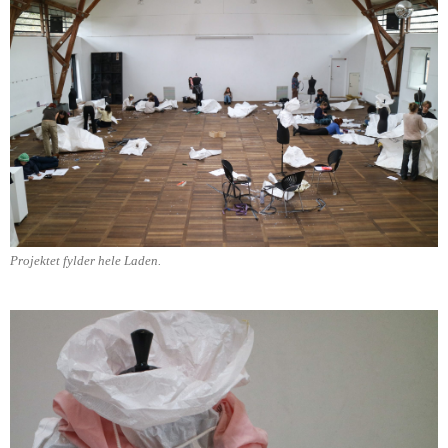
Projektet fylder hele Laden.