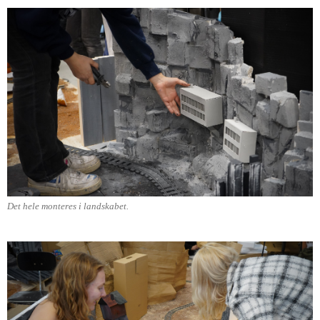
Det hele monteres i landskabet.