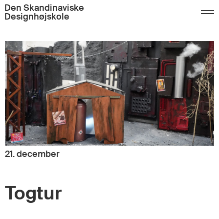
Den Skandinaviske
Designhøjskole
21. december
Togtur