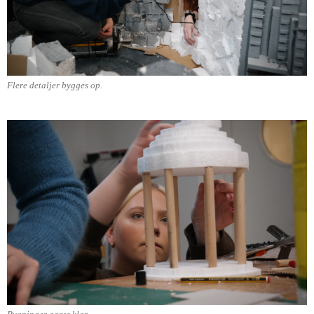
Flere detaljer bygges op.