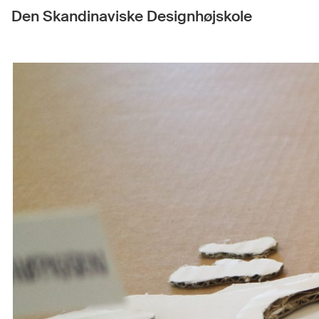
Den Skandinaviske Designhøjskole