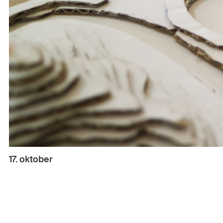
17. oktober