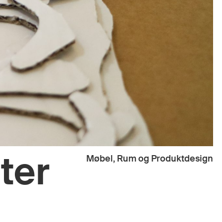
ter
Møbel, Rum og Produktdesign