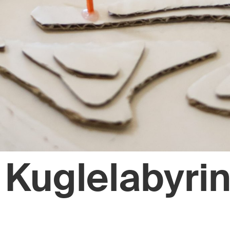
Kuglelabyrin