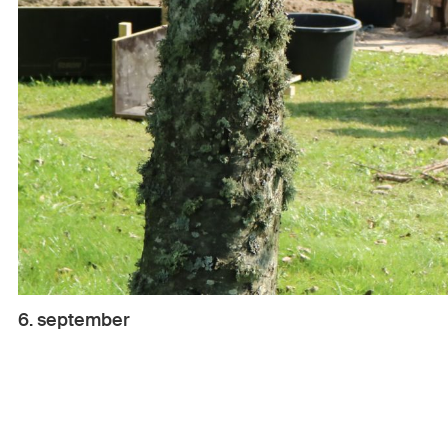
6. september