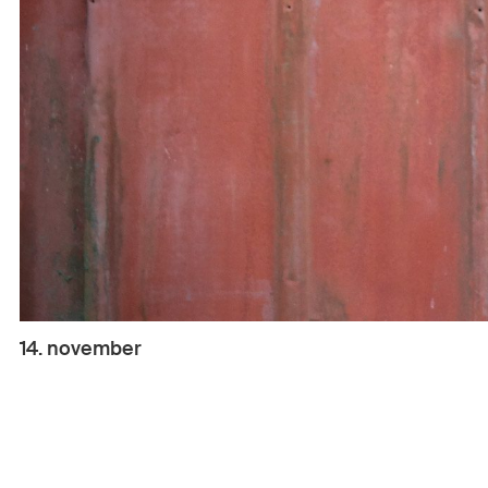
14. november