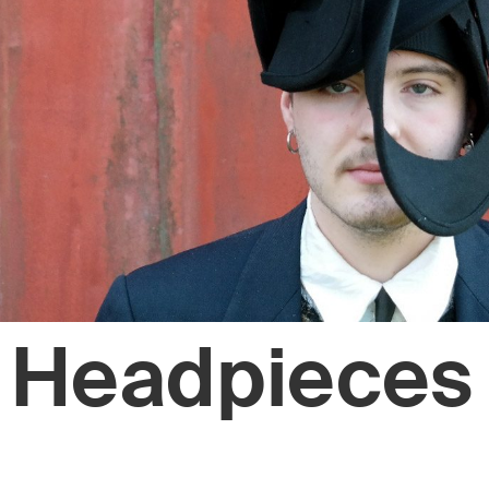
Headpieces