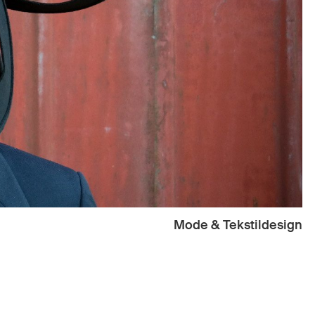
Mode & Tekstildesign