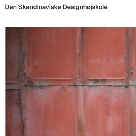
Den Skandinaviske Designhøjskole