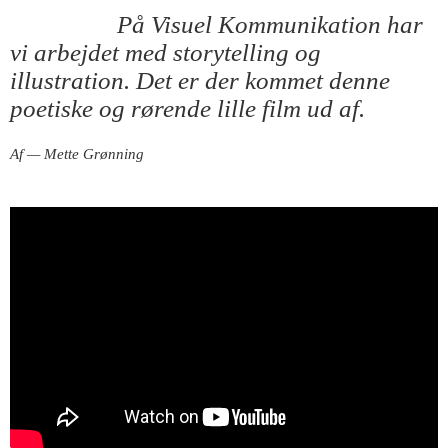
På Visuel Kommunikation har
vi arbejdet med storytelling og
illustration. Det er der kommet denne
poetiske og rørende lille film ud af.
Af — Mette Grønning