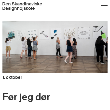
Den Skandinaviske
Designhøjskole
1. oktober
Før jeg dør