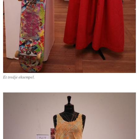
Et tredje eksempel.