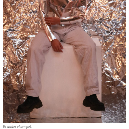
Et andet eksempel.