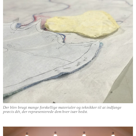
Der blev brugt mange forskellige materialer og teknikker til at indfange
præcis dét, der repræsenterede dem hver især bedst.