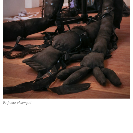
Et femte eksempel.