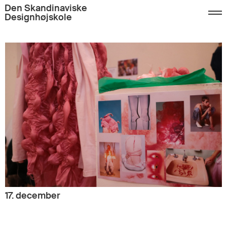
Den Skandinaviske
Designhøjskole
17. december