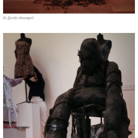
Et fjerde eksempel.