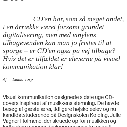
CD'en har, som så meget andet,
i en årrække været forsømt grundet
digitalisering, men med vinylens
tilbagevenden kan man jo fristes til at
spørge – er CD'en også på vej tilbage?
Hvis det er tilfældet er eleverne på visuel
kommunikation klar!
Af — Emma Torp
Visuel kommunikation designede sidste uge CD-
covers inspireret af musikkens stemning. De havde
besøg af gæstelærer, tidligere højskoleelev og nu
kandidatstuderende på Designskolen Kolding, Julie
Vagner Holmene, der skruede op for musikken og