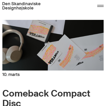
Den Skandinaviske
Designhøjskole
10. marts
Comeback Compact
Disc