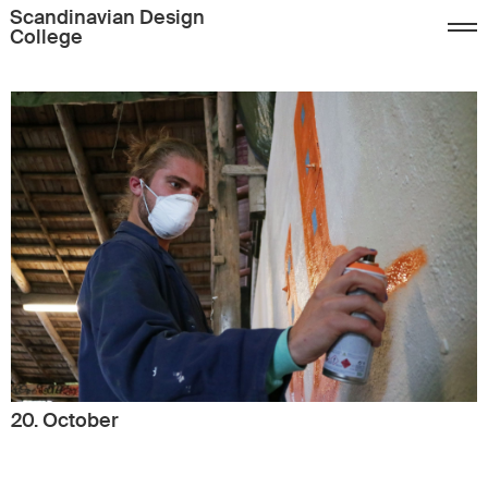
Scandinavian Design
College
20. October