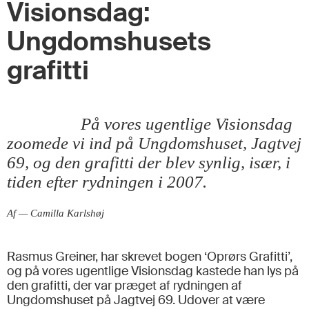
Visionsdag:
Ungdomshusets
grafitti
På vores ugentlige Visionsdag
zoomede vi ind på Ungdomshuset, Jagtvej
69, og den grafitti der blev synlig, især, i
tiden efter rydningen i 2007.
Af — Camilla Karlshøj
Rasmus Greiner, har skrevet bogen ‘Oprørs Grafitti’,
og på vores ugentlige Visionsdag kastede han lys på
den grafitti, der var præget af rydningen af
Ungdomshuset på Jagtvej 69. Udover at være