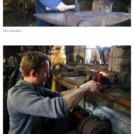
Der bankes...