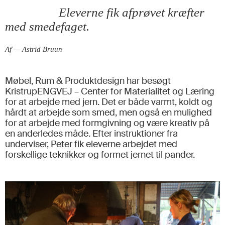
Eleverne fik afprøvet kræfter
med smedefaget.
Af — Astrid Bruun
Møbel, Rum & Produktdesign har besøgt
KristrupENGVEJ – Center for Materialitet og Læring
for at arbejde med jern. Det er både varmt, koldt og
hårdt at arbejde som smed, men også en mulighed
for at arbejde med formgivning og være kreativ på
en anderledes måde. Efter instruktioner fra
underviser, Peter fik eleverne arbejdet med
forskellige teknikker og formet jernet til pander.