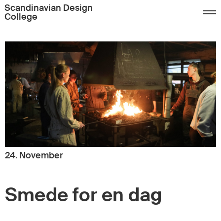
Scandinavian Design
College
24. November
Smede for en dag