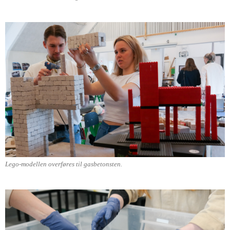
Lego-modellen overføres til gasbetonsten.