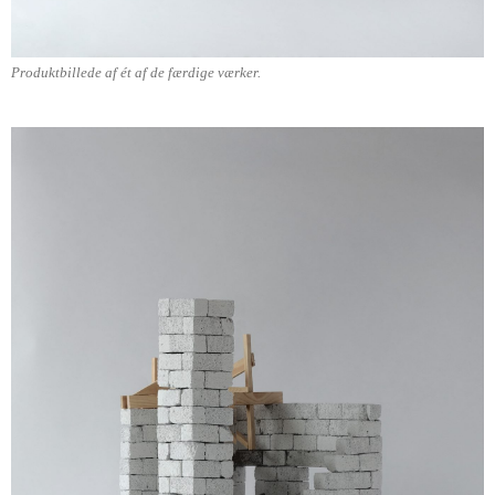
Produktbillede af ét af de færdige værker.