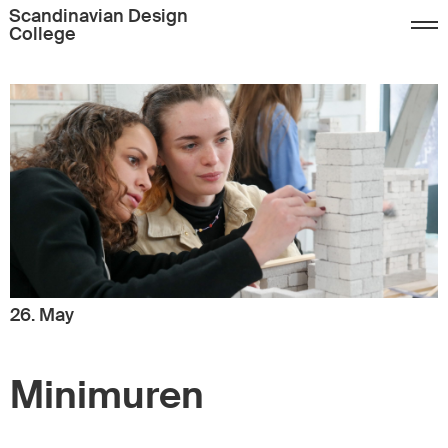
Scandinavian Design
College
26. May
Minimuren