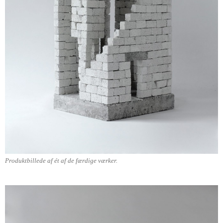
Produktbillede af ét af de færdige værker.