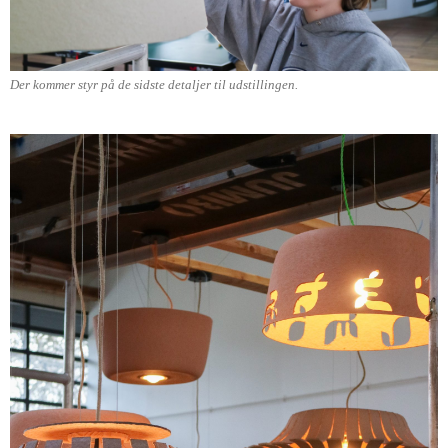
Der kommer styr på de sidste detaljer til udstillingen.