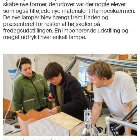
skabe nye former, derudover var der nogle elever,
som også tilføjede nye materialer til lampeskærmen.
De nye lamper blev hængt frem i laden og
præsenteret for resten af højskolen på
fredagsudstillingen. En imponerende udstilling og
meget udtryk i hver enkelt lampe.