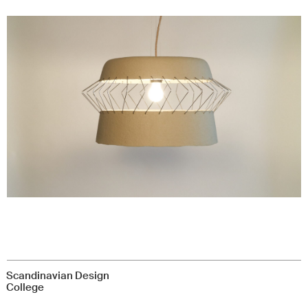
Scandinavian Design
College