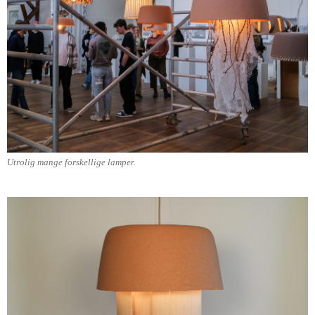
Utrolig mange forskellige lamper.