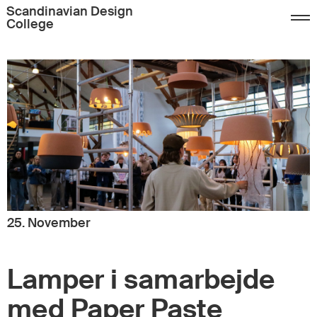
Scandinavian Design
College
25. November
Lamper i samarbejde
med Paper Paste