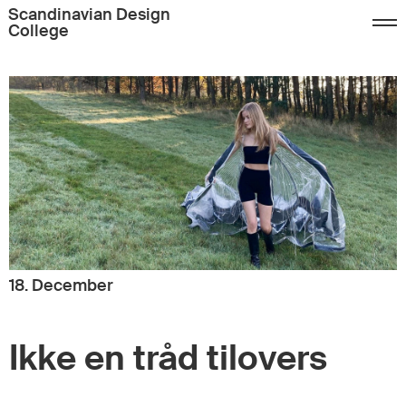
Scandinavian Design
College
18. December
Ikke en tråd tilovers