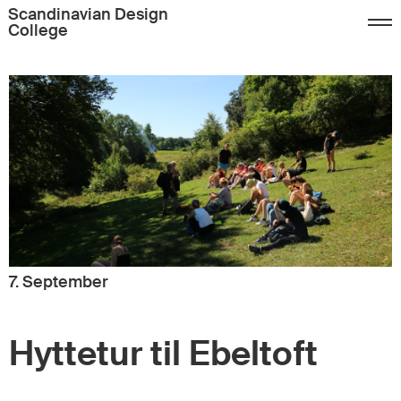
Scandinavian Design
College
7. September
Hyttetur til Ebeltoft