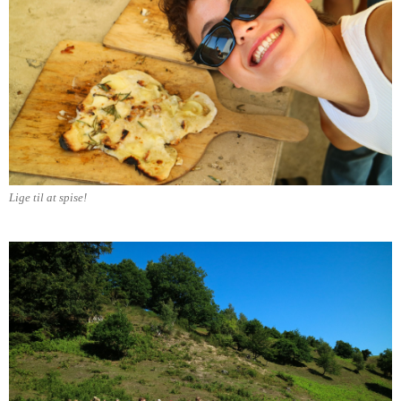
Lige til at spise!