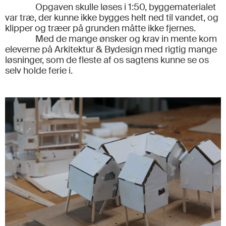
Opgaven skulle løses i 1:50, byggematerialet
var træ, der kunne ikke bygges helt ned til vandet, og
klipper og træer på grunden måtte ikke fjernes.
Med de mange ønsker og krav in mente kom
eleverne på Arkitektur & Bydesign med rigtig mange
løsninger, som de fleste af os sagtens kunne se os
selv holde ferie i.