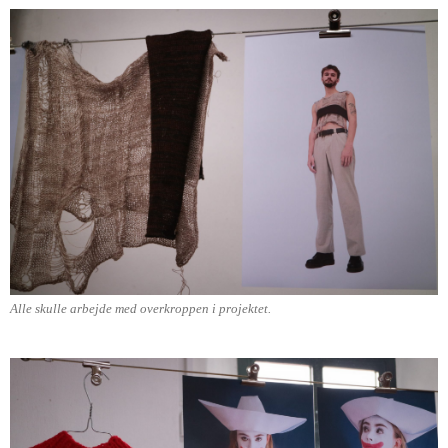
Alle skulle arbejde med overkroppen i projektet.