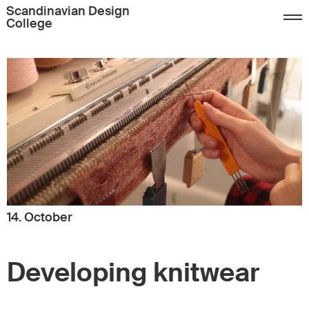
Scandinavian Design
College
14. October
Developing knitwear