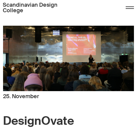
Scandinavian Design
College
25. November
DesignOvate