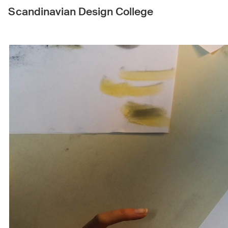
Scandinavian Design College