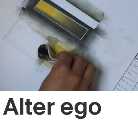
Alter ego