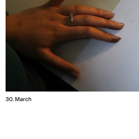
30. March